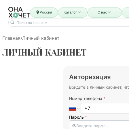
Россия
Каталог
О нас
Главная
Личный кабинет
ЛИЧНЫЙ КАБИНЕТ
Авторизация
Войдите в личный кабинет, чт
Номер телефона
*
Пароль
*