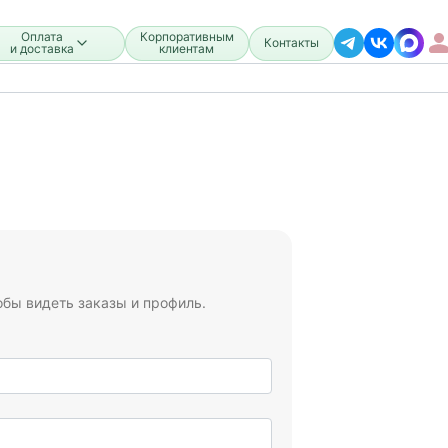
Оплата
Корпоративным
Контакты
и доставка
клиентам
обы видеть заказы и профиль.