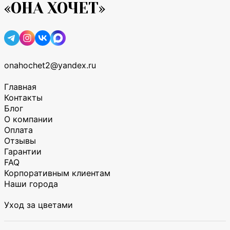
«ОНА ХОЧЕТ»
onahochet2@yandex.ru
Главная
Контакты
Блог
О компании
Оплата
Отзывы
Гарантии
FAQ
Корпоративным клиентам
Наши города
Уход за цветами