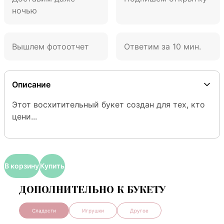
ночью
Вышлем фотоотчет
Ответим за 10 мин.
Описание
Этот восхитительный букет создан для тех, кто 
цени...
В корзину
Купить
ДОПОЛНИТЕЛЬНО К БУКЕТУ
Сладости
Игрушки
Другое