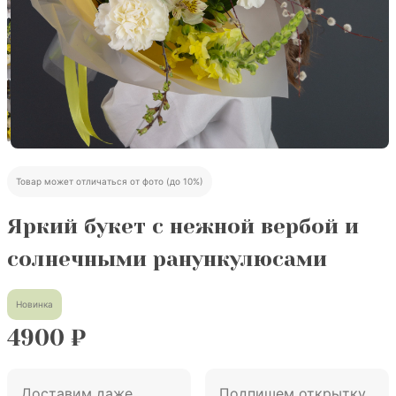
Товар может отличаться от фото (до 10%)
Яркий букет с нежной вербой и
солнечными ранункулюсами
Новинка
4900
₽
Доставим даже
Подпишем открытку