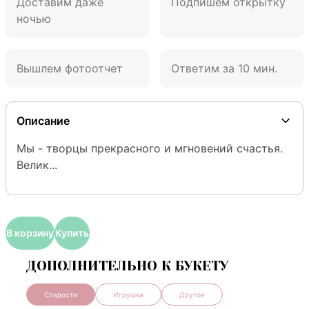
Доставим даже
Подпишем открытку
ночью
Вышлем фотоотчет
Ответим за 10 мин.
Описание
Мы - творцы прекрасного и мгновений счастья. 
Велик...
В корзину
Купить
ДОПОЛНИТЕЛЬНО К БУКЕТУ
Сладости
Игрушки
Другое