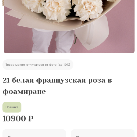
Товар может отличаться от фото (до 10%)
21 белая французская роза в
фоамиране
Новинка
10900
₽