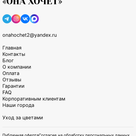
«ОНА ХОЧЕТ»
onahochet2@yandex.ru
Главная
Контакты
Блог
О компании
Оплата
Отзывы
Гарантии
FAQ
Корпоративным клиентам
Наши города
Уход за цветами
Публичная оферта
Согласие на обработку персональных данных