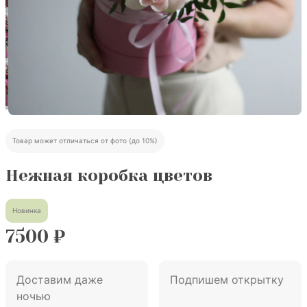
Товар может отличаться от фото (до 10%)
Нежная коробка цветов
Новинка
7500
₽
Доставим даже
Подпишем открытку
ночью