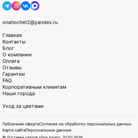
onahochet2@yandex.ru
Главная
Контакты
Блог
О компании
Оплата
Отзывы
Гарантии
FAQ
Корпоративным клиентам
Наши города
Уход за цветами
Публичная оферта
Согласие на обработку персональных данных
Карта сайта
Персональные данные
© Доставка цветов «Она хочет», 2020-
2026