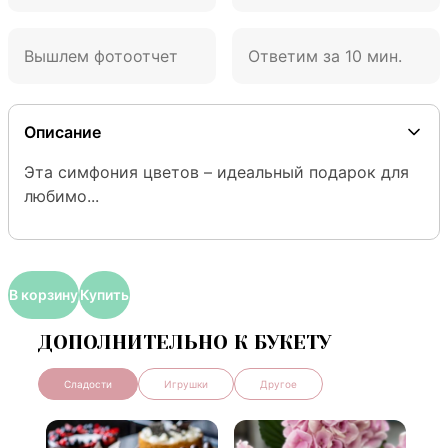
Вышлем фотоотчет
Ответим за 10 мин.
Описание
Эта симфония цветов – идеальный подарок для 
любимо...
В корзину
Купить
ДОПОЛНИТЕЛЬНО К БУКЕТУ
Сладости
Игрушки
Другое