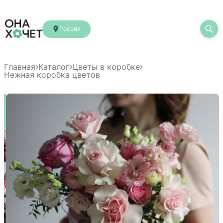
Россия
Главная
Каталог
Цветы в коробке
Нежная коробка цветов